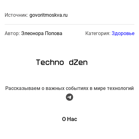
Источник:
govoritmoskva.ru
Автор:
Элеонора Попова
Категория:
Здоровье
Рассказываем о важных событиях в мире технологий
О Нас