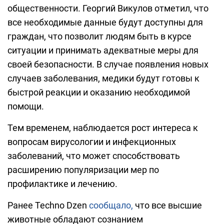
общественности. Георгий Викулов отметил, что
все необходимые данные будут доступны для
граждан, что позволит людям быть в курсе
ситуации и принимать адекватные меры для
своей безопасности. В случае появления новых
случаев заболевания, медики будут готовы к
быстрой реакции и оказанию необходимой
помощи.
Тем временем, наблюдается рост интереса к
вопросам вирусологии и инфекционных
заболеваний, что может способствовать
расширению популяризации мер по
профилактике и лечению.
Ранее Techno Dzen
сообщало,
что все высшие
животные обладают сознанием