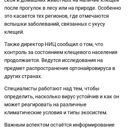
после прогулок в лесу или на природе. Особенно
это касается тех регионов, где отмечаются
вспышки заболеваний, связанных с укусу
клещей.
Также директор НИЦ сообщил о том, что
контроль за состоянием клещевого населения
продолжается. Ведутся исследования на
предмет распространения ортонайровируса в
других странах.
Специалисты работают над тем, чтобы
определить, насколько вирус устойчив и как он
может реагировать на различные
климатические условия и типы экосистем.
Важным аспектом остаётся информирование