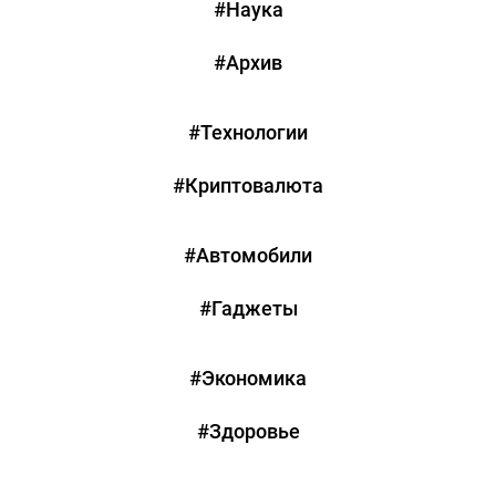
#Наука
#Архив
#Технологии
#Криптовалюта
#Автомобили
#Гаджеты
#Экономика
#Здоровье