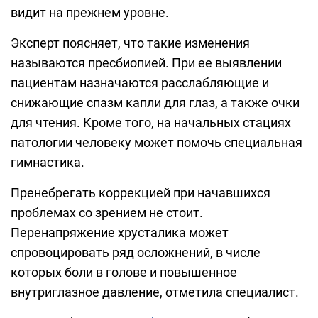
видит на прежнем уровне.
Эксперт поясняет, что такие изменения
называются пресбиопией. При ее выявлении
пациентам назначаются расслабляющие и
снижающие спазм капли для глаз, а также очки
для чтения. Кроме того, на начальных стациях
патологии человеку может помочь специальная
гимнастика.
Пренебрегать коррекцией при начавшихся
проблемах со зрением не стоит.
Перенапряжение хрусталика может
спровоцировать ряд осложнений, в числе
которых боли в голове и повышенное
внутриглазное давление, отметила специалист.