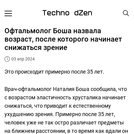
Офтальмолог Боша назвала
возраст, после которого начинает
снижаться зрение
03 апр 2024
Это происходит примерно после 35 лет.
Врач-офтальмолог Наталия Боша сообщила, что
с возрастом эластичность хрусталика начинает
снижаться, что приводит к естественному
ухудшению зрения. Примерно после 35 лет,
человек уже не так остро различает предметы
на ближнем расстоянии, в то время как вдали он