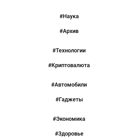
#Наука
#Архив
#Технологии
#Криптовалюта
#Автомобили
#Гаджеты
#Экономика
#Здоровье