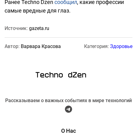
Ранее Techno Dzen
сообщил
, какие профессии
самые вредные для глаз.
Источник:
gazeta.ru
Автор:
Варвара Красова
Категория:
Здоровье
Рассказываем о важных событиях в мире технологий
О Нас