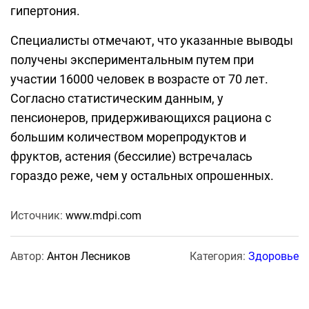
гипертония.
Специалисты отмечают, что указанные выводы
получены экспериментальным путем при
участии 16000 человек в возрасте от 70 лет.
Согласно статистическим данным, у
пенсионеров, придерживающихся рациона с
большим количеством морепродуктов и
фруктов, астения (бессилие) встречалась
гораздо реже, чем у остальных опрошенных.
Источник:
www.mdpi.com
Автор:
Антон Лесников
Категория:
Здоровье