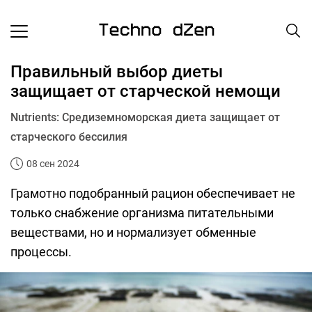
Правильный выбор диеты
защищает от старческой немощи
Nutrients: Средиземноморская диета защищает от
старческого бессилия
08 сен 2024
Грамотно подобранный рацион обеспечивает не
только снабжение организма питательными
веществами, но и нормализует обменные
процессы.