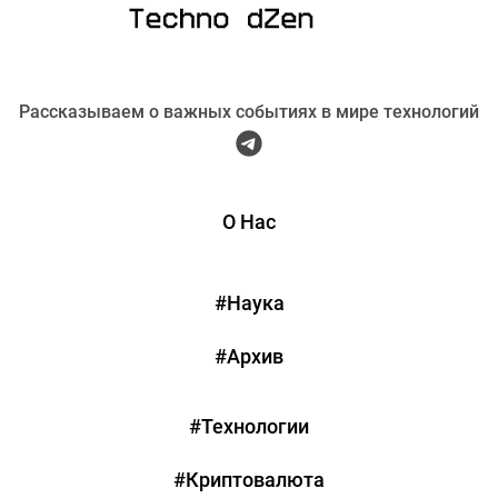
Рассказываем о важных событиях в мире технологий
О Нас
#Наука
#Архив
#Технологии
#Криптовалюта