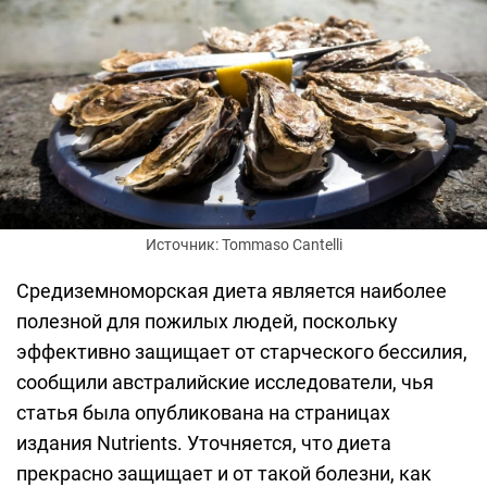
Источник: Tommaso Cantelli
Средиземноморская диета является наиболее
полезной для пожилых людей, поскольку
эффективно защищает от старческого бессилия,
сообщили австралийские исследователи, чья
статья была опубликована на страницах
издания Nutrients. Уточняется, что диета
прекрасно защищает и от такой болезни, как