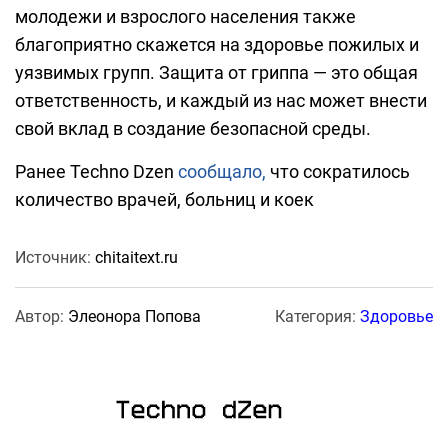
молодежи и взрослого населения также
благоприятно скажется на здоровье пожилых и
уязвимых групп. Защита от гриппа — это общая
ответственность, и каждый из нас может внести
свой вклад в создание безопасной среды.
Ранее Techno Dzen
сообщало,
что сократилось
количество врачей, больниц и коек
Источник:
chitaitext.ru
Автор:
Элеонора Попова
Категория:
Здоровье