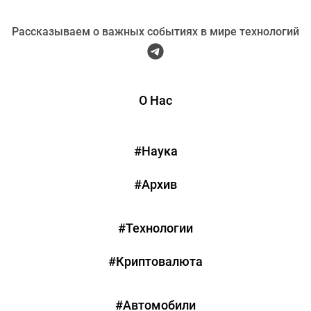
Рассказываем о важных событиях в мире технологий
О Нас
#Наука
#Архив
#Технологии
#Криптовалюта
#Автомобили