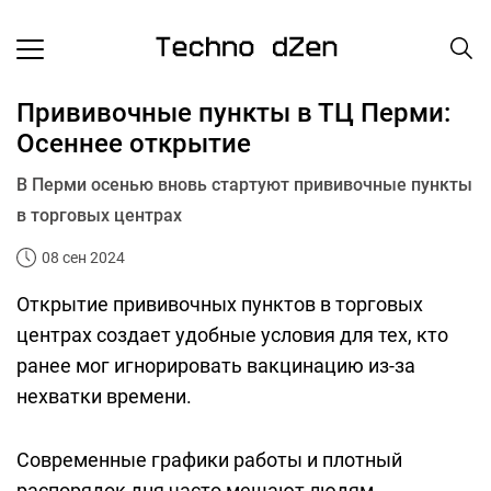
Прививочные пункты в ТЦ Перми:
Осеннее открытие
В Перми осенью вновь стартуют прививочные пункты
в торговых центрах
08 сен 2024
Открытие прививочных пунктов в торговых
центрах создает удобные условия для тех, кто
ранее мог игнорировать вакцинацию из-за
нехватки времени.
Современные графики работы и плотный
распорядок дня часто мешают людям