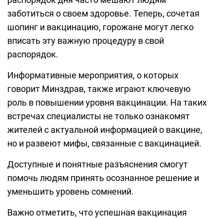
заботиться о своем здоровье. Теперь, сочетая
шопинг и вакцинацию, горожане могут легко
вписать эту важную процедуру в свой
распорядок.
Информативные мероприятия, о которых
говорит Минздрав, также играют ключевую
роль в повышении уровня вакцинации. На таких
встречах специалисты не только ознакомят
жителей с актуальной информацией о вакцине,
но и развеют мифы, связанные с вакцинацией.
Доступные и понятные разъяснения смогут
помочь людям принять осознанное решение и
уменьшить уровень сомнений.
Важно отметить, что успешная вакцинация