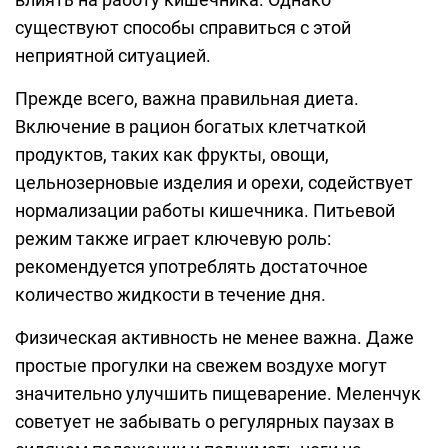
существуют способы справиться с этой
неприятной ситуацией.
Прежде всего, важна правильная диета.
Включение в рацион богатых клетчаткой
продуктов, таких как фрукты, овощи,
цельнозерновые изделия и орехи, содействует
нормализации работы кишечника. Питьевой
режим также играет ключевую роль:
рекомендуется употреблять достаточное
количество жидкости в течение дня.
Физическая активность не менее важна. Даже
простые прогулки на свежем воздухе могут
значительно улучшить пищеварение. Меленчук
советует не забывать о регулярных паузах в