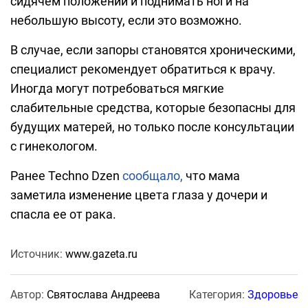
сидячем положении и поднимать ноги на
небольшую высоту, если это возможно.
В случае, если запоры становятся хроническими,
специалист рекомендует обратиться к врачу.
Иногда могут потребоваться мягкие
слабительные средства, которые безопасны для
будущих матерей, но только после консультации
с гинекологом.
Ранее Techno Dzen
сообщало,
что мама
заметила изменение цвета глаза у дочери и
спасла ее от рака.
Источник:
www.gazeta.ru
Автор:
Святослава Андреева
Категория:
Здоровье