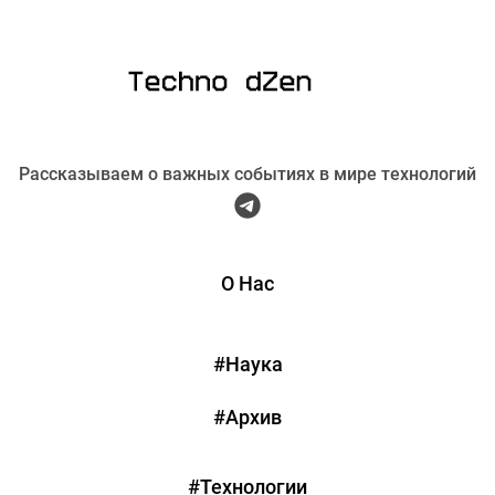
Рассказываем о важных событиях в мире технологий
О Нас
#Наука
#Архив
#Технологии