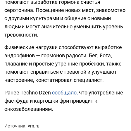
помогают выработке гормона счастья —
серотонина. Посещение новых мест, знакомство
с другими культурами и общение с новыми
людьми могут значительно уменьшить уровень
тревожности.
Физические нагрузки способствуют выработке
эндорфинов — гормонов радости. Бег, йога,
плавание и простые утренние пробежки, также
помогают справиться с тревогой и улучшают
настроение, констатировал специалист.
Ранее Techno Dzen
сообщало,
что употребление
фастфуда и картошки фри приводит к
онкозаболеваниям.
Источник:
vm.ru