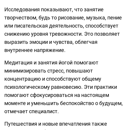
Исследования показывают, что занятие
творчеством, будь то рисование, музыка, пение
или писательская деятельность, способствует
снижению уровня тревожности. Это позволяет
выразить эмоции и чувства, облегчая
внутреннее напряжение.
Медитация и занятия йогой помогают
минимизировать стресс, повышают
концентрацию и способствуют общему
психологическому равновесию. Эти практики
помогают сфокусироваться на настоящем
моменте и уменьшить беспокойство о будущем,
отмечает специалист.
Путешествия и новые впечатления также