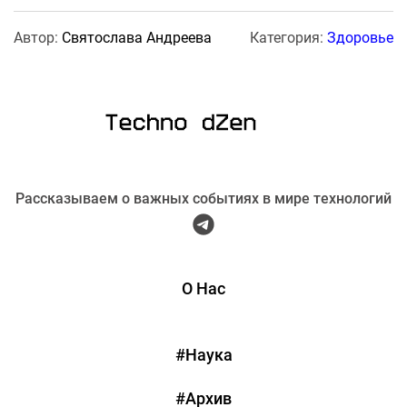
Автор:
Святослава Андреева
Категория:
Здоровье
Рассказываем о важных событиях в мире технологий
О Нас
#Наука
#Архив