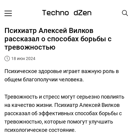
Психиатр Алексей Вилков
рассказал о способах борьбы с
тревожностью
18 июн 2024
Психическое здоровье играет важную роль в
общем благополучии человека.
Тревожность и стресс могут серьезно повлиять
на качество жизни. Психиатр Алексей Вилков
рассказал об эффективных способах борьбы с
тревожностью, которые помогут улучшить
психологическое состояние.