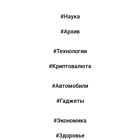
#Наука
#Архив
#Технологии
#Криптовалюта
#Автомобили
#Гаджеты
#Экономика
#Здоровье