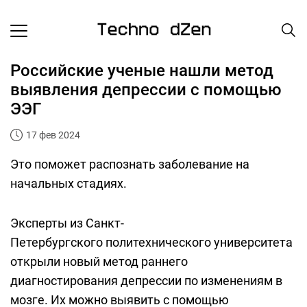
Российские ученые нашли метод
выявления депрессии с помощью
ЭЭГ
17 фев 2024
Это поможет распознать заболевание на
начальных стадиях.
Эксперты из Санкт-
Петербургского политехнического университета
открыли новый метод раннего
диагностирования депрессии по изменениям в
мозге. Их можно выявить с помощью