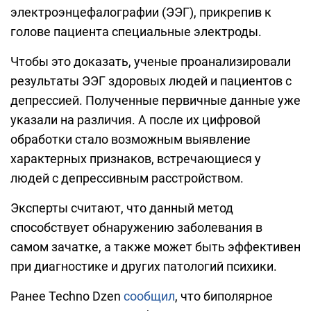
электроэнцефалографии (ЭЭГ), прикрепив к
голове пациента специальные электроды.
Чтобы это доказать, ученые проанализировали
результаты ЭЭГ здоровых людей и пациентов с
депрессией. Полученные первичные данные уже
указали на различия. А после их цифровой
обработки стало возможным выявление
характерных признаков, встречающиеся у
людей с депрессивным расстройством.
Эксперты считают, что данный метод
способствует обнаружению заболевания в
самом зачатке, а также может быть эффективен
при диагностике и других патологий психики.
Ранее Techno Dzen
сообщил
, что биполярное