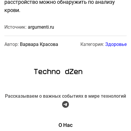
расстройство можно обнаружить по анализу
крови.
Источник:
argumenti.ru
Автор:
Варвара Красова
Категория:
Здоровье
Рассказываем о важных событиях в мире технологий
О Нас