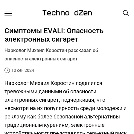
Симптомы EVALI: Опасность
электронных сигарет
Нарколог Михаил Коростин рассказал об
опасности электронных сигарет
10 сен 2024
Нарколог Михаил Коростин поделился
тревожными данными об опасности
электронных сигарет, подчеркивая, что
несмотря на их популярность среди молодежи и
рекламу как более безопасной альтернативы
традиционным курениям, электронные
устройства могут представлять серьезный риск