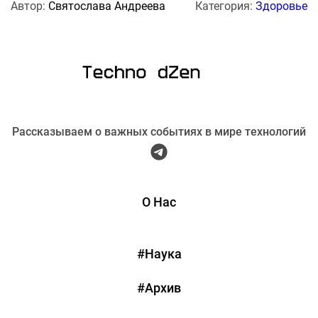
Автор:
Святослава Андреева
Категория:
Здоровье
Рассказываем о важных событиях в мире технологий
О Нас
#Наука
#Архив