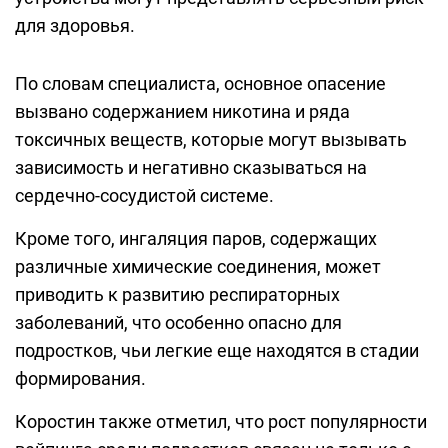
для здоровья.
По словам специалиста, основное опасение
вызвано содержанием никотина и ряда
токсичных веществ, которые могут вызывать
зависимость и негативно сказываться на
сердечно-сосудистой системе.
Кроме того, ингаляция паров, содержащих
различные химические соединения, может
приводить к развитию респираторных
заболеваний, что особенно опасно для
подростков, чьи легкие еще находятся в стадии
формирования.
Коростин также отметил, что рост популярности