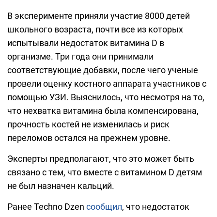
В эксперименте приняли участие 8000 детей
школьного возраста, почти все из которых
испытывали недостаток витамина D в
организме. Три года они принимали
соответствующие добавки, после чего ученые
провели оценку костного аппарата участников с
помощью УЗИ. Выяснилось, что несмотря на то,
что нехватка витамина была компенсирована,
прочность костей не изменилась и риск
переломов остался на прежнем уровне.
Эксперты предполагают, что это может быть
связано с тем, что вместе с витамином D детям
не был назначен кальций.
Ранее Techno Dzen
сообщил
, что недостаток