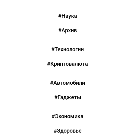
#Наука
#Архив
#Технологии
#Криптовалюта
#Автомобили
#Гаджеты
#Экономика
#Здоровье