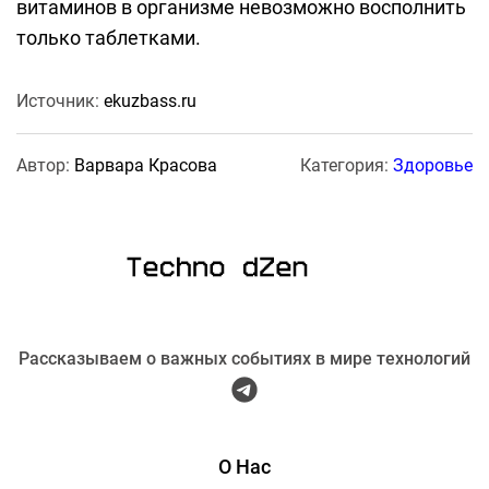
витаминов в организме невозможно восполнить
только таблетками.
Источник:
ekuzbass.ru
Автор:
Варвара Красова
Категория:
Здоровье
Рассказываем о важных событиях в мире технологий
О Нас