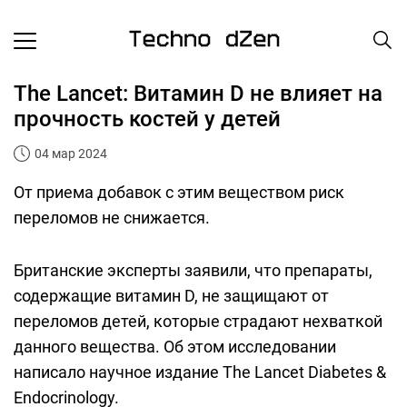
The Lancet: Витамин D не влияет на
прочность костей у детей
04 мар 2024
От приема добавок с этим веществом риск
переломов не снижается.
Британские эксперты заявили, что препараты,
содержащие витамин D, не защищают от
переломов детей, которые страдают нехваткой
данного вещества. Об этом исследовании
написало научное издание The Lancet Diabetes &
Endocrinology.