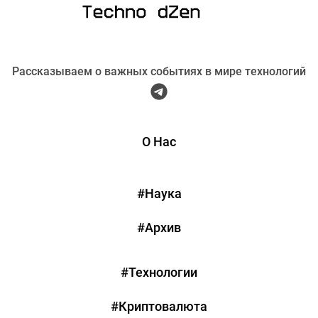
Рассказываем о важных событиях в мире технологий
О Нас
#Наука
#Архив
#Технологии
#Криптовалюта