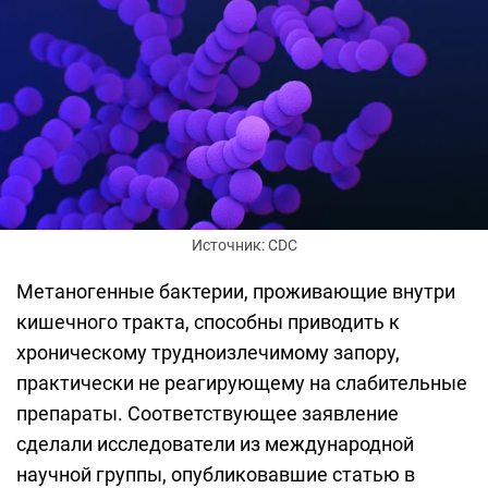
Источник: CDC
Метаногенные бактерии, проживающие внутри
кишечного тракта, способны приводить к
хроническому трудноизлечимому запору,
практически не реагирующему на слабительные
препараты. Соответствующее заявление
сделали исследователи из международной
научной группы, опубликовавшие статью в