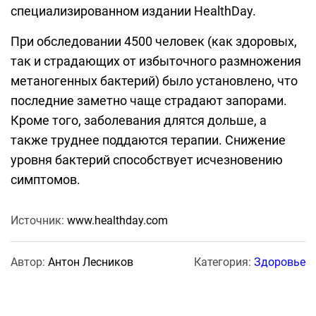
специализированном издании HealthDay.
При обследовании 4500 человек (как здоровых,
так и страдающих от избыточного размножения
метаногенных бактерий) было установлено, что
последние заметно чаще страдают запорами.
Кроме того, заболевания длятся дольше, а
также труднее поддаются терапии. Снижение
уровня бактерий способствует исчезновению
симптомов.
Источник:
www.healthday.com
Автор:
Антон Лесников
Категория:
Здоровье