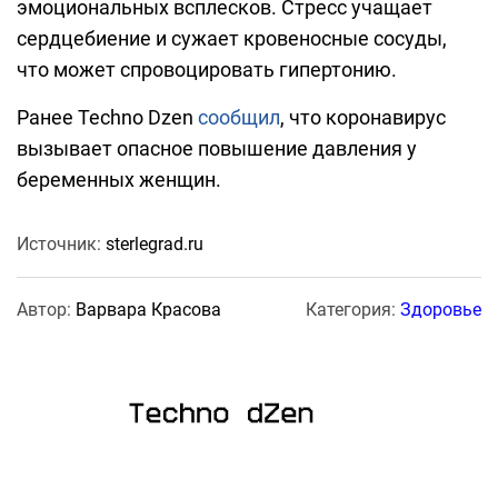
эмоциональных всплесков. Стресс учащает
сердцебиение и сужает кровеносные сосуды,
что может спровоцировать гипертонию.
Ранее Techno Dzen
сообщил
, что коронавирус
вызывает опасное повышение давления у
беременных женщин.
Источник:
sterlegrad.ru
Автор:
Варвара Красова
Категория:
Здоровье