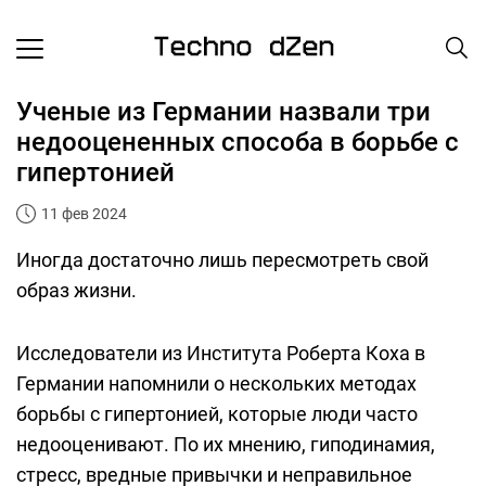
Ученые из Германии назвали три
недооцененных способа в борьбе с
гипертонией
11 фев 2024
Иногда достаточно лишь пересмотреть свой
образ жизни.
Исследователи из Института Роберта Коха в
Германии напомнили о нескольких методах
борьбы с гипертонией, которые люди часто
недооценивают. По их мнению, гиподинамия,
стресс, вредные привычки и неправильное