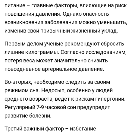
питание – главные факторы, влияющие на риск
повышения давления. Однако опасность
возникновения заболевания можно уменьшить,
изменив свой привычный жизненный уклад.
Первым делом ученые рекомендуют сбросить
лишние килограммы. Согласно исследованиям,
потеря веса может значительно снизить
повседневное артериальное давление.
Во-вторых, необходимо следить за своим
режимом сна. Недосып, особенно у людей
среднего возраста, ведет к рискам гипертонии.
Регулярный 7-9 часовой сон предупредит
развитие болезни.
Третий важный фактор – избегание