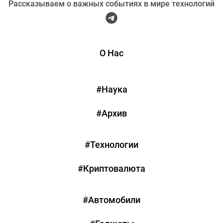
Рассказываем о важных событиях в мире технологий
О Нас
#Наука
#Архив
#Технологии
#Криптовалюта
#Автомобили