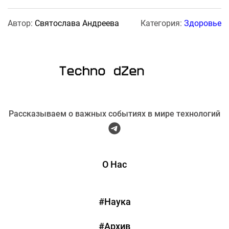
Автор:
Святослава Андреева
Категория:
Здоровье
Рассказываем о важных событиях в мире технологий
О Нас
#Наука
#Архив