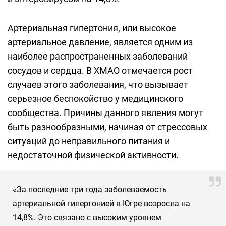
Артериальная гипертония, или высокое
артериальное давление, является одним из
наиболее распространенных заболеваний
сосудов и сердца. В ХМАО отмечается рост
случаев этого заболевания, что вызывает
серьезное беспокойство у медицинского
сообщества. Причины данного явления могут
быть разнообразными, начиная от стрессовых
ситуаций до неправильного питания и
недостаточной физической активности.
«За последние три года заболеваемость
артериальной гипертонией в Югре возросла на
14,8%. Это связано с высоким уровнем