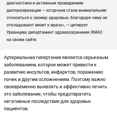
диагностики и активным проведением
диспансеризации — югорчане стали внимательнее
относиться к своему здоровью, благодаря чему не
откладывают визит к врачу», — цитирует
Урванцеву департамент здравоохранения ХМАО
на своем сайте.
Артериальная гипертония является серьезным
заболеванием, которое может привести к
развитию инсультов, инфарктов, поражению
почек и другим осложнениям. Поэтому важно
своевременно выявлять и эффективно лечить
это заболевание, чтобы предотвратить
негативные последствия для здоровья
пациентов.