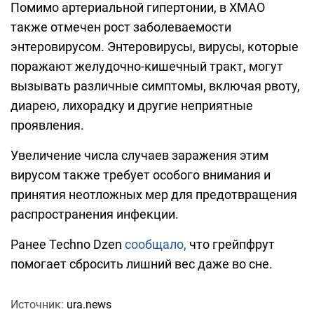
Помимо артериальной гипертонии, в ХМАО
также отмечен рост заболеваемости
энтеровирусом. Энтеровирусы, вирусы, которые
поражают желудочно-кишечный тракт, могут
вызывать различные симптомы, включая рвоту,
диарею, лихорадку и другие неприятные
проявления.
Увеличение числа случаев заражения этим
вирусом также требует особого внимания и
принятия неотложных мер для предотвращения
распространения инфекции.
Ранее Techno Dzen
сообщало,
что грейпфрут
помогает сбросить лишний вес даже во сне.
Источник:
ura.news