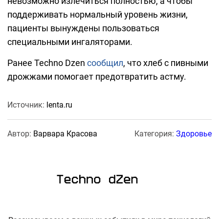
невозможно излечиться полностью, а чтобы
поддерживать нормальный уровень жизни,
пациенты вынуждены пользоваться
специальными ингаляторами.
Ранее Techno Dzen
сообщил
, что хлеб с пивными
дрожжами помогает предотвратить астму.
Источник:
lenta.ru
Автор:
Варвара Красова
Категория:
Здоровье