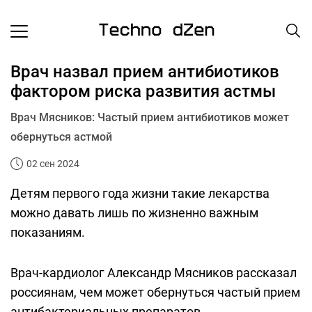
Врач назвал прием антибиотиков
фактором риска развития астмы
Врач Мясников: Частый прием антибиотиков может
обернуться астмой
02 сен 2024
Детям первого года жизни такие лекарства
можно давать лишь по жизненно важным
показаниям.
Врач-кардиолог Александр Мясников рассказал
россиянам, чем может обернуться частый прием
антибактериальных препаратов.