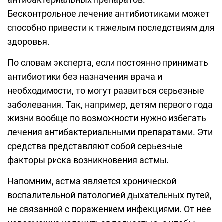
Бесконтрольное лечение антибиотиками может
способно привести к тяжелым последствиям для
здоровья.
По словам эксперта, если постоянно принимать
антибиотики без назначения врача и
необходимости, то могут развиться серьезные
заболевания. Так, например, детям первого года
жизни вообще по возможности нужно избегать
лечения антибактериальными препаратами. Эти
средства представляют собой серьезные
факторы риска возникновения астмы.
Напомним, астма является хронической
воспалительной патологией дыхательных путей,
не связанной с поражением инфекциями. От нее