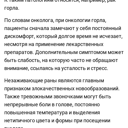
горла.
По словам онколога, при онкологии горла,
пациенты сначала замечают у себя постоянный
дискомфорт, который долгое время не исчезает,
несмотря на применение лекарственных
препаратов. Дополнительным симптомом может
быть слабость, на которую часто не обращают
внимание, ссылаясь на усталость и стресс.
Незаживающие раны являются главным
признаком злокачественных новообразований.
Также тревожными звоночками могут быть
непрерывные боли в голове, постоянно
повышенная температура и выделения
нетипичного цвета и формы при посещении