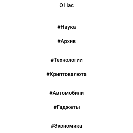
О Нас
#Наука
#Архив
#Технологии
#Криптовалюта
#Автомобили
#Гаджеты
#Экономика