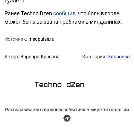
туалета.
Ранее Techno Dzen
сообщил
, что боль в горле
может быть вызвана пробками в миндалинах.
Источник:
medpulse.ru
Автор:
Варвара Красова
Категория:
Здоровье
Рассказываем о важных событиях в мире технологий