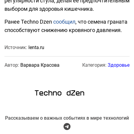
регулярности стула, делая ее предпочтительным
выбором для здоровья кишечника.
Ранее Techno Dzen
сообщил
, что семена граната
способствуют снижению кровяного давления.
Источник:
lenta.ru
Автор:
Варвара Красова
Категория:
Здоровье
Рассказываем о важных событиях в мире технологий