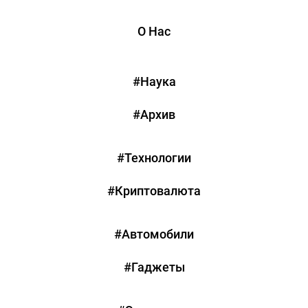
О Нас
#Наука
#Архив
#Технологии
#Криптовалюта
#Автомобили
#Гаджеты