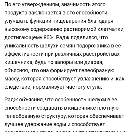
По его утверждениям, значимость этого
продукта заключается в его способности
улучшать функции пищеварения благодаря
высокому содержанию растворимой клетчатки,
достигающему 80%. Радж поделился, что
уникальность шелухи семян подорожника в ее
эффективности при различных расстройствах
кишечника, будь то запоры или диарея,
объясняя, что она формирует гелеобразную
массу, которая способствует увлажнению и, как
следствие, нормализует частоту стула.
Радж объяснил, что особенность шелухи в ее
способности создавать в кишечнике плотную
гелеобразную структуру, которая обеспечивает
лучшее удержание воды и способствует