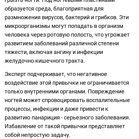
образуется среда, благоприятная для
размножения вирусов, бактерий и грибков. Эти
микроорганизмы могут попадать в организм
человека через ротовую полость, что угрожает
развитием заболеваний различной степени
тяжести, включая ангину и инфекции
желудочно-кишечного тракта.
Эксперт подчеркивает, что негативное
воздействие этой привычки не ограничивается
только внутренними органами. Повреждение
ногтей может спровоцировать воспалительные
процессы, инфекции и даже привести к
развитию панариция - серьезного заболевания.
Избавление от такой привычки представляет
собой непростую задачу.