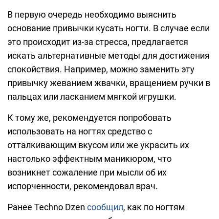
В первую очередь необходимо выяснить
основание привычки кусать ногти. В случае если
это происходит из-за стресса, предлагается
искать альтернативные методы для достижения
спокойствия. Например, можно заменить эту
привычку жеванием жвачки, вращением ручки в
пальцах или ласканием мягкой игрушки.
К тому же, рекомендуется попробовать
использовать на ногтях средство с
отталкивающим вкусом или же украсить их
настолько эффектным маникюром, что
возникнет сожаление при мысли об их
испорченности, рекомендовал врач.
Ранее Techno Dzen
сообщил
, как по ногтям