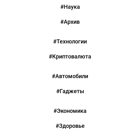
#Наука
#Архив
#Технологии
#Криптовалюта
#Автомобили
#Гаджеты
#Экономика
#Здоровье