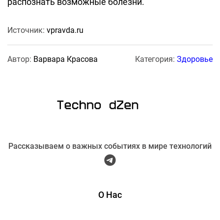
распознать возможные болезни.
Источник:
vpravda.ru
Автор:
Варвара Красова
Категория:
Здоровье
Рассказываем о важных событиях в мире технологий
О Нас