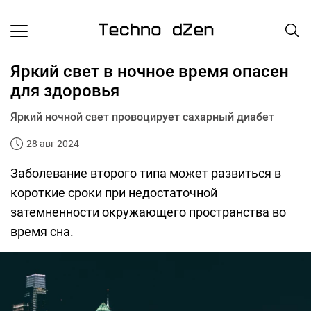
Яркий свет в ночное время опасен
для здоровья
Яркий ночной свет провоцирует сахарный диабет
28 авг 2024
Заболевание второго типа может развиться в
короткие сроки при недостаточной
затемненности окружающего пространства во
время сна.