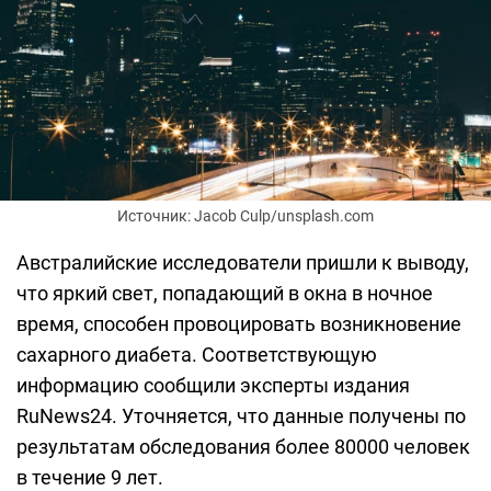
Источник: Jacob Culp/unsplash.com
Австралийские исследователи пришли к выводу,
что яркий свет, попадающий в окна в ночное
время, способен провоцировать возникновение
сахарного диабета. Соответствующую
информацию сообщили эксперты издания
RuNews24. Уточняется, что данные получены по
результатам обследования более 80000 человек
в течение 9 лет.