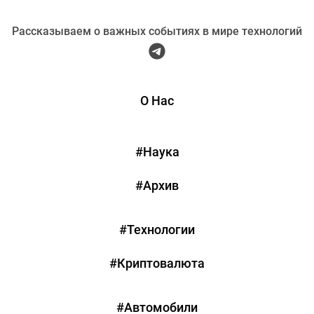
Рассказываем о важных событиях в мире технологий
О Нас
#Наука
#Архив
#Технологии
#Криптовалюта
#Автомобили