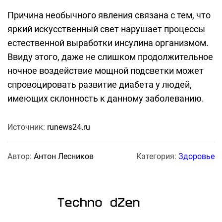
Причина необычного явления связана с тем, что
яркий искусственный свет нарушает процессы
естественной выработки инсулина организмом.
Ввиду этого, даже не слишком продолжительное
ночное воздействие мощной подсветки может
спровоцировать развитие диабета у людей,
имеющих склонность к данному заболеванию.
Источник:
runews24.ru
Автор:
Антон Лесников
Категория:
Здоровье