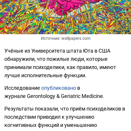
Источник: wallpapers.com
Учёные из Университета штата Юта в США
обнаружили, что пожилые люди, которые
принимали психоделики, как правило, имеют
лучше исполнительные функции.
Исследование
опубликовано
в
журнале Gerontology & Geriatric Medicine.
Результаты показали, что приём психоделиков в
последствии приводил к улучшению
когнитивных функций и уменьшению