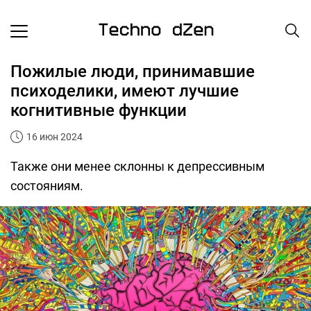
Пожилые люди, принимавшие
психоделики, имеют лучшие
когнитивные функции
16 июн 2024
Также они менее склонны к депрессивным
состояниям.