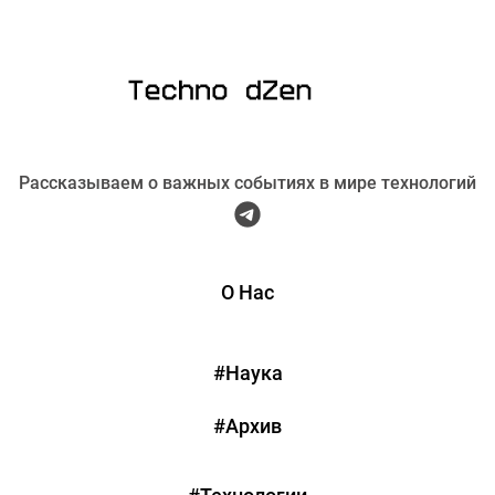
Рассказываем о важных событиях в мире технологий
О Нас
#Наука
#Архив