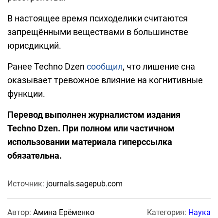
В настоящее время психоделики считаются
запрещёнными веществами в большинстве
юрисдикций.
Ранее Techno Dzen
сообщил
, что лишение сна
оказывает тревожное влияние на когнитивные
функции.
Перевод выполнен журналистом издания
Techno Dzen. При полном или частичном
использовании материала гиперссылка
обязательна.
Источник:
journals.sagepub.com
Автор:
Амина Ерёменко
Категория:
Наука