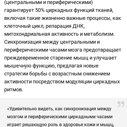
(центральными и периферическими)
гарантирует 50% циркадных функций тканей,
включая такие жизненно важные процессы, как
клеточный цикл, репарация ДНК,
митохондриальная активность и метаболизм.
Синхронизация между центральными и
периферическими часами мозга предотвращает
преждевременное старение мышц и улучшает
мышечную функцию, предлагая новые
стратегии борьбы с возрастным снижением
активности посредством модуляции циркадных
ритмов.
«Удивительно видеть, как синхронизация между
мозгом и периферическими циркадными часами
играет решающую роль в здоровье кожи и мышц,