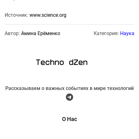
Источник:
www.science.org
Автор:
Амина Ерёменко
Категория:
Наука
Рассказываем о важных событиях в мире технологий
О Нас