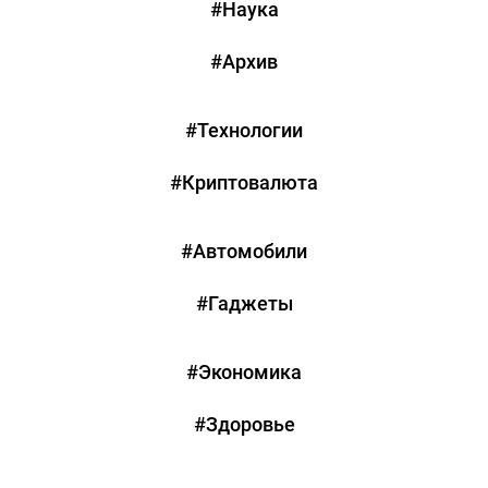
#Наука
#Архив
#Технологии
#Криптовалюта
#Автомобили
#Гаджеты
#Экономика
#Здоровье