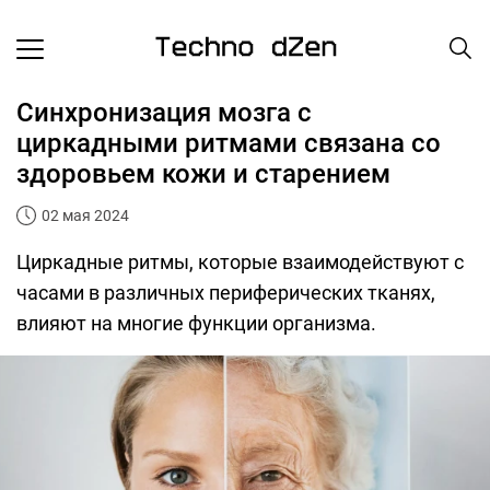
Синхронизация мозга с
циркадными ритмами связана со
здоровьем кожи и старением
02 мая 2024
Циркадные ритмы, которые взаимодействуют с
часами в различных периферических тканях,
влияют на многие функции организма.