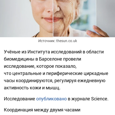
Источник: thesun.co.uk
Учёные из Института исследований в области
биомедицины в Барселоне провели
исследование, которое показало,
что центральные и периферические циркадные
часы координируются, регулируя ежедневную
активность кожи и мышц.
Исследование
опубликовано
в журнале Science.
Координация между двумя часами