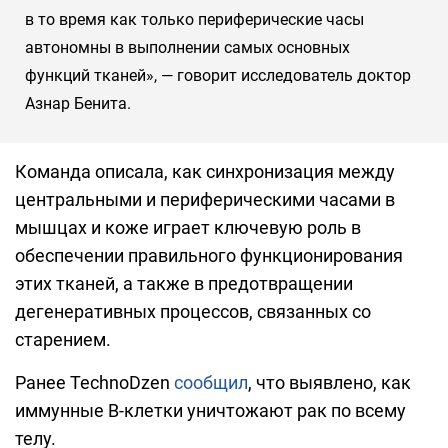
в то время как только периферические часы
автономны в выполнении самых основных
функций тканей», — говорит исследователь доктор
Азнар Бенита.
Команда описала, как синхронизация между
центральными и периферическими часами в
мышцах и коже играет ключевую роль в
обеспечении правильного функционирования
этих тканей, а также в предотвращении
дегенеративных процессов, связанных со
старением.
Ранее TechnoDzen
сообщил
, что выявлено, как
иммунные В-клетки уничтожают рак по всему
телу.