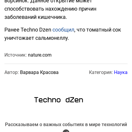
ворсинок. Данное открытие может
способствовать нахождению причин
заболеваний кишечника.
Ранее Techno Dzen
сообщил
, что томатный сок
уничтожает сальмонеллу.
Источник:
nature.com
Автор:
Варвара Красова
Категория:
Наука
Рассказываем о важных событиях в мире технологий