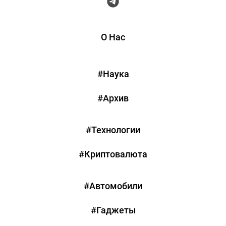
О Нас
#Наука
#Архив
#Технологии
#Криптовалюта
#Автомобили
#Гаджеты