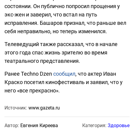
состоянии. Он публично попросил прощения у
экс-жен и заверил, что встал на путь
исправления. Башаров признал, что раньше вел
себя неправильно, но теперь изменился.
Телеведущий также рассказал, что в начале
этого года спас жизнь зрителю во время
театрального представления.
Ранее Techno Dzen
сообщил
, что актер Иван
Краско посетил кинофестиваль и заявил, что у
него «все прекрасно».
Источник:
www.gazeta.ru
Автор:
Евгения Киреева
Категория:
Здоровье