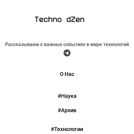
Рассказываем о важных событиях в мире технологий
О Нас
#Наука
#Архив
#Технологии