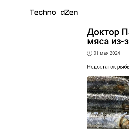
Доктор П
мяса из-
01 мая 2024
Недостаток рыбы