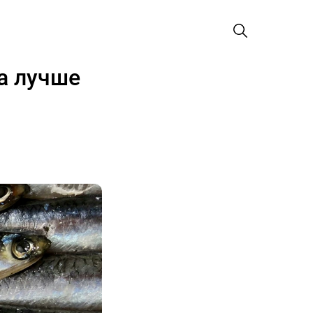
а лучше