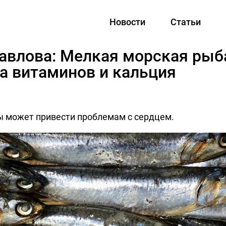
Новости
Статьи
авлова: Мелкая морская рыб
за витаминов и кальция
 может привести проблемам с сердцем.