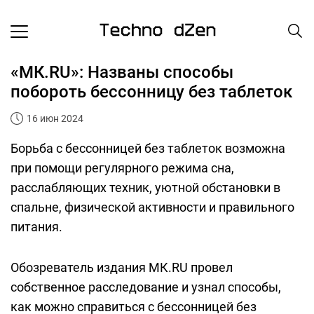
«МК.RU»: Названы способы
побороть бессонницу без таблеток
16 июн 2024
Борьба с бессонницей без таблеток возможна
при помощи регулярного режима сна,
расслабляющих техник, уютной обстановки в
спальне, физической активности и правильного
питания.
Обозреватель издания МК.RU провел
собственное расследование и узнал способы,
как можно справиться с бессонницей без