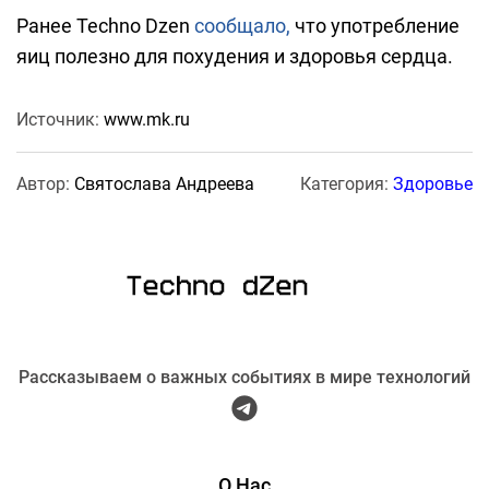
Ранее Techno Dzen
сообщало,
что употребление
яиц полезно для похудения и здоровья сердца.
Источник:
www.mk.ru
Автор:
Святослава Андреева
Категория:
Здоровье
Рассказываем о важных событиях в мире технологий
О Нас