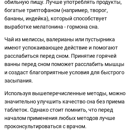
обильную пищу. Лучше употреблять продукты,
богатые триптофаном (например, творог,
бананы, индейка), который способствует
выработке мелатонина - гормона сна.
Чай из мелиссы, валерианы или пустырника
имеют успокаивающее действие и помогают
расслабиться перед сном. Принятие горячей
ванны перед сном поможет расслабить мышцы
и создаст благоприятные условия для быстрого
засыпания.
Используя вышеперечисленные методы, можно
значительно улучшить качество сна без приема
таблеток. Однако стоит помнить, что перед
началом применения любых методов лучше
проконсультироваться с врачом.