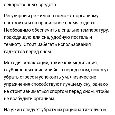
лекарственных средств.
Регулярный режим сна поможет организму
настроиться на правильное время отдыха.
Необходимо обеспечить в спальне температуру,
подходящую для сна, удобную постель и
темноту. Стоит избегать использования
гаджетов перед сном.
Методы релаксации, такие как медитация,
глубокое дыхание или йога перед сном, помогут
убрать стресс и успокоить ум. Физические
упражнения способствуют лучшему сну, однако
не стоит заниматься спортом перед сном, чтобы
не возбудить организм.
На ужин следует убрать из рациона тяжелую и