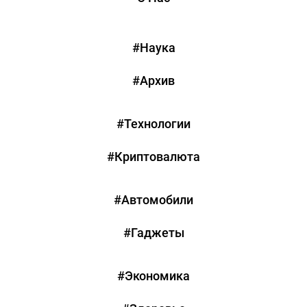
#Наука
#Архив
#Технологии
#Криптовалюта
#Автомобили
#Гаджеты
#Экономика