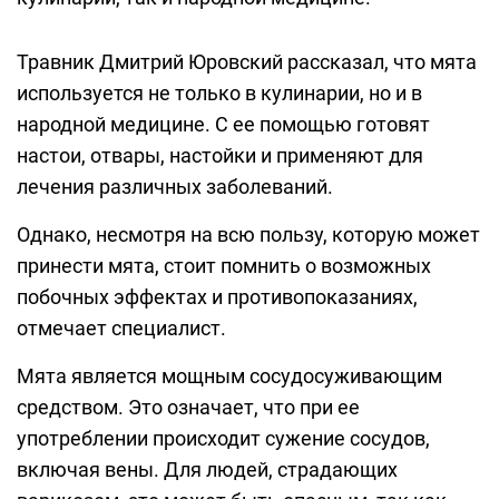
Травник Дмитрий Юровский рассказал, что мята
используется не только в кулинарии, но и в
народной медицине. С ее помощью готовят
настои, отвары, настойки и применяют для
лечения различных заболеваний.
Однако, несмотря на всю пользу, которую может
принести мята, стоит помнить о возможных
побочных эффектах и противопоказаниях,
отмечает специалист.
Мята является мощным сосудосуживающим
средством. Это означает, что при ее
употреблении происходит сужение сосудов,
включая вены. Для людей, страдающих