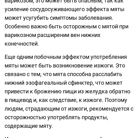
варикозом, это может быть опасным, так как
усиление сосудосуживающего эффекта мяты
может усугубить симптомы заболевания.
Особенно важно быть осторожным с мятой при
варикозном расширении вен нижних
конечностей.
Еще одним побочным эффектом употребления
мяты может быть возникновение изжоги. Это
связано с тем, что мята способна расслабить
нижний эзофагеальный сфинктер, что может
привести к брожению пищи из желудка обратно
в пищевод и, как следствие, к изжоге. Поэтому
людям, страдающим от изжоги, рекомендуется с
осторожностью употреблять продукты,
содержащие мяту.