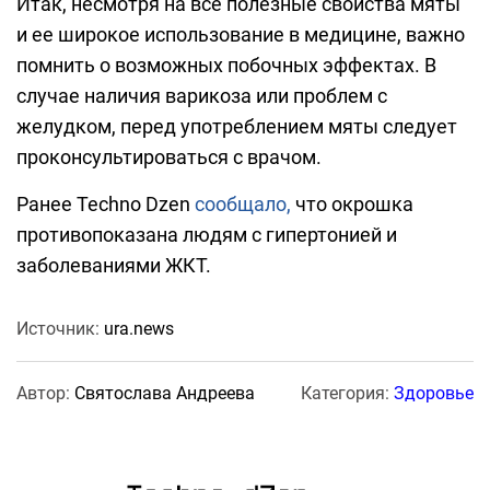
Итак, несмотря на все полезные свойства мяты
и ее широкое использование в медицине, важно
помнить о возможных побочных эффектах. В
случае наличия варикоза или проблем с
желудком, перед употреблением мяты следует
проконсультироваться с врачом.
Ранее Techno Dzen
сообщало,
что окрошка
противопоказана людям с гипертонией и
заболеваниями ЖКТ.
Источник:
ura.news
Автор:
Святослава Андреева
Категория:
Здоровье