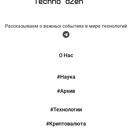
Рассказываем о важных событиях в мире технологий
О Нас
#Наука
#Архив
#Технологии
#Криптовалюта