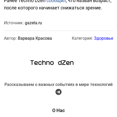
Ранее Techno Dzen
сообщил
, что назван возраст,
после которого начинает снижаться зрение.
Источник:
gazeta.ru
Автор:
Варвара Красова
Категория:
Здоровье
Рассказываем о важных событиях в мире технологий
О Нас