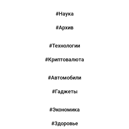
#Наука
#Архив
#Технологии
#Криптовалюта
#Автомобили
#Гаджеты
#Экономика
#Здоровье