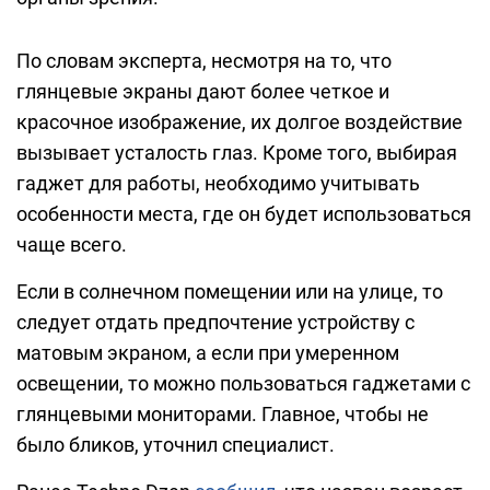
По словам эксперта, несмотря на то, что
глянцевые экраны дают более четкое и
красочное изображение, их долгое воздействие
вызывает усталость глаз. Кроме того, выбирая
гаджет для работы, необходимо учитывать
особенности места, где он будет использоваться
чаще всего.
Если в солнечном помещении или на улице, то
следует отдать предпочтение устройству с
матовым экраном, а если при умеренном
освещении, то можно пользоваться гаджетами с
глянцевыми мониторами. Главное, чтобы не
было бликов, уточнил специалист.