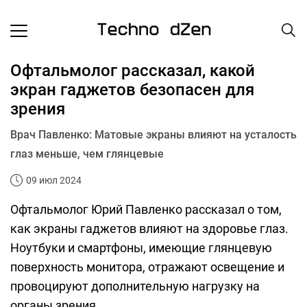
Офтальмолог рассказал, какой
экран гаджетов безопасен для
зрения
Врач Павленко: Матовые экраны влияют на усталость
глаз меньше, чем глянцевые
09 июл 2024
Офтальмолог Юрий Павленко рассказал о том,
как экраны гаджетов влияют на здоровье глаз.
Ноутбуки и смартфоны, имеющие глянцевую
поверхность монитора, отражают освещение и
провоцируют дополнительную нагрузку на
органы зрения.