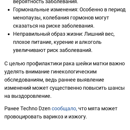
вероятность заболевания.
Гормональные изменения: Особенно в период
менопаузы, колебания гормонов могут
сказаться на риске заболевания.
Неправильный образ жизни: Лишний вес,
плохое питание, курение и алкоголь
увеличивают риск заболеваний.
С целью профилактики рака шейки матки важно
уделять внимание гинекологическим
обследованиям, ведь раннее выявление
изменений может существенно повысить шансы
на выздоровление.
Ранее Techno Dzen
сообщало,
что мята может
провоцировать варикоз и изжогу.