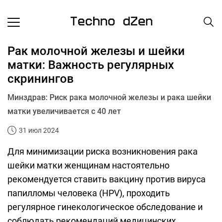
Рак молочной железы и шейки
матки: Важность регулярных
скринингов
Минздрав: Риск рака молочной железы и рака шейки
матки увеличивается с 40 лет
31 июл 2024
Для минимизации риска возникновения рака
шейки матки женщинам настоятельно
рекомендуется ставить вакцину против вируса
папилломы человека (HPV), проходить
регулярное гинекологическое обследование и
соблюдать рекомендаций медицинских