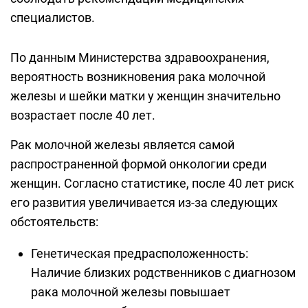
специалистов.
По данным Министерства здравоохранения,
вероятность возникновения рака молочной
железы и шейки матки у женщин значительно
возрастает после 40 лет.
Рак молочной железы является самой
распространенной формой онкологии среди
женщин. Согласно статистике, после 40 лет риск
его развития увеличивается из-за следующих
обстоятельств:
Генетическая предрасположенность:
Наличие близких родственников с диагнозом
рака молочной железы повышает