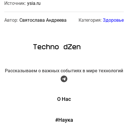
Источник:
ysia.ru
Автор:
Святослава Андреева
Категория:
Здоровье
Рассказываем о важных событиях в мире технологий
О Нас
#Наука