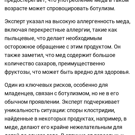
возрасте может спровоцировать ботулизм.
Эксперт указал на высокую аллергенность меда,
включая перекрестные аллергии, такие как
пыльцевые, что делает необходимым
осторожное обращение с этим продуктом. Он
также заметил, что мед содержит большое
количество сахаров, преимущественно
фруктозы, что может быть вредно для здоровья.
Один из ключевых рисков, особенно для
младенцев, связан с ботулизмом, но не в его
обычном проявлении. Эксперт подчеркивает
уникальность ситуации: споры клостридии,
найденные в некоторых продуктах, например, в
меде, делают его крайне нежелательным для