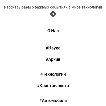
Рассказываем о важных событиях в мире технологий
О Нас
#Наука
#Архив
#Технологии
#Криптовалюта
#Автомобили