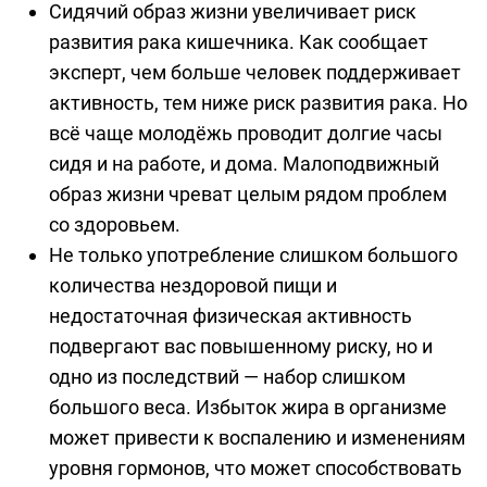
Сидячий образ жизни увеличивает риск
развития рака кишечника. Как сообщает
эксперт, чем больше человек поддерживает
активность, тем ниже риск развития рака. Но
всё чаще молодёжь проводит долгие часы
сидя и на работе, и дома. Малоподвижный
образ жизни чреват целым рядом проблем
со здоровьем.
Не только употребление слишком большого
количества нездоровой пищи и
недостаточная физическая активность
подвергают вас повышенному риску, но и
одно из последствий — набор слишком
большого веса. Избыток жира в организме
может привести к воспалению и изменениям
уровня гормонов, что может способствовать