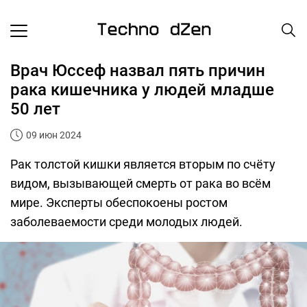
Врач Юссеф назвал пять причин
рака кишечника у людей младше
50 лет
09 июн 2024
Рак толстой кишки является вторым по счёту
видом, вызывающей смерть от рака во всём
мире. Эксперты обеспокоены ростом
заболеваемости среди молодых людей.