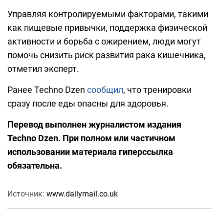
Управляя контролируемыми факторами, такими
как пищевые привычки, поддержка физической
активности и борьба с ожирением, люди могут
помочь снизить риск развития рака кишечника,
отметил эксперт.
Ранее Techno Dzen
сообщил
, что тренировки
сразу после еды опасны для здоровья.
Перевод выполнен журналистом издания
Techno Dzen. При полном или частичном
использовании материала гиперссылка
обязательна.
Источник:
www.dailymail.co.uk