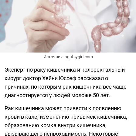
Источник: agutsygirl.com
Эксперт по раку кишечника и колоректальный
хирург доктор Хейни Юссеф рассказал о
причинах, по которым рак кишечника всё чаще
диагностируется у людей моложе 50 лет.
Рак кишечника может привести к появлению
крови в кале, изменению привычек кишечника,
образованию комка внутри кишечника,
вызывающего непроходимость. Некоторые