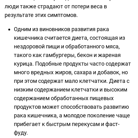
люди также страдают от потери веса в
результате этих симптомов.
Одним из виновников развития рака
кишечника считается диета, состоящая из
нездоровой пищи и обработанного мяса,
такого как гамбургеры, бекон и жареная
курица. Подобные продукты часто содержат
много вредных жиров, сахара и добавок, но
при этом содержат мало клетчатки. Диета с
низким содержанием клетчатки и высоким
содержанием обработанных пищевых
продуктов может способствовать развитию
рака кишечника, а молодое поколение чаще
прибегает к быстрым перекусам и фаст-
фуду.