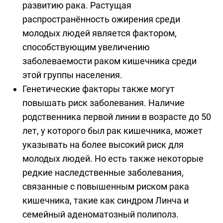
развитию рака. Растущая
распространённость ожирения среди
молодых людей является фактором,
способствующим увеличению
заболеваемости раком кишечника среди
этой группы населения.
Генетические факторы также могут
повышать риск заболевания. Наличие
родственника первой линии в возрасте до 50
лет, у которого был рак кишечника, может
указывать на более высокий риск для
молодых людей. Но есть также некоторые
редкие наследственные заболевания,
связанные с повышенным риском рака
кишечника, такие как синдром Линча и
семейный аденоматозный полиполз.