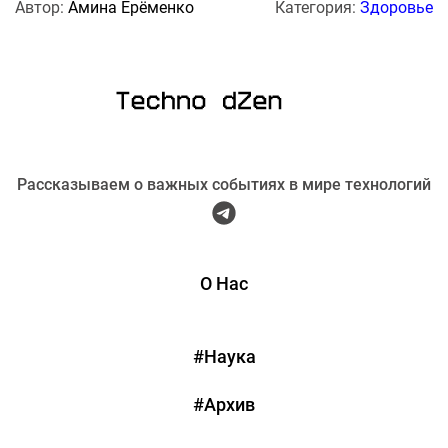
Автор:
Амина Ерёменко
Категория:
Здоровье
Рассказываем о важных событиях в мире технологий
О Нас
#Наука
#Архив